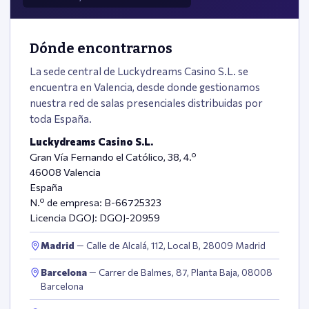
Dónde encontrarnos
La sede central de Luckydreams Casino S.L. se
encuentra en Valencia, desde donde gestionamos
nuestra red de salas presenciales distribuidas por
toda España.
Luckydreams Casino S.L.
Gran Vía Fernando el Católico, 38, 4.º
46008 Valencia
España
N.º de empresa: B-66725323
Licencia DGOJ: DGOJ-20959
Madrid
— Calle de Alcalá, 112, Local B, 28009 Madrid
Barcelona
— Carrer de Balmes, 87, Planta Baja, 08008
Barcelona