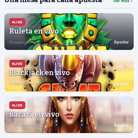
Ver más
LIVE
Ruleta en vivo
Croupier en vivo
Apostar
LIVE
Blackjack en vivo
Croupier en vivo
Apostar
LIVE
Bacará en vivo
Croupier en vivo
Apostar