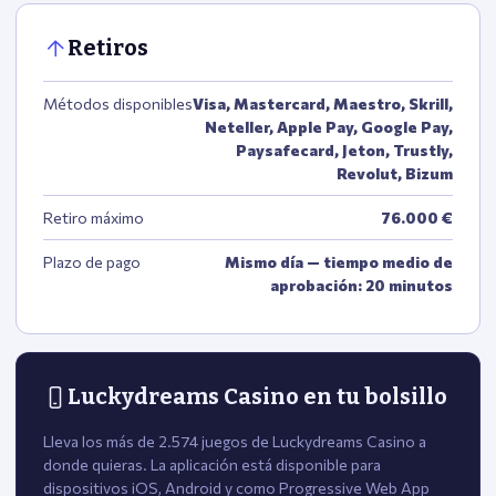
Retiros
Métodos disponibles
Visa, Mastercard, Maestro, Skrill,
Neteller, Apple Pay, Google Pay,
Paysafecard, Jeton, Trustly,
Revolut, Bizum
Retiro máximo
76.000 €
Plazo de pago
Mismo día — tiempo medio de
aprobación: 20 minutos
Luckydreams Casino en tu bolsillo
Lleva los más de 2.574 juegos de Luckydreams Casino a
donde quieras. La aplicación está disponible para
dispositivos iOS, Android y como Progressive Web App