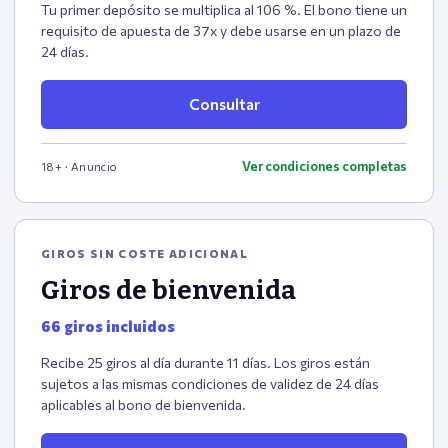
Tu primer depósito se multiplica al 106 %. El bono tiene un
requisito de apuesta de 37x y debe usarse en un plazo de
24 días.
Consultar
Ver condiciones completas
18+ · Anuncio
GIROS SIN COSTE ADICIONAL
Giros de bienvenida
66 giros incluidos
Recibe 25 giros al día durante 11 días. Los giros están
sujetos a las mismas condiciones de validez de 24 días
aplicables al bono de bienvenida.