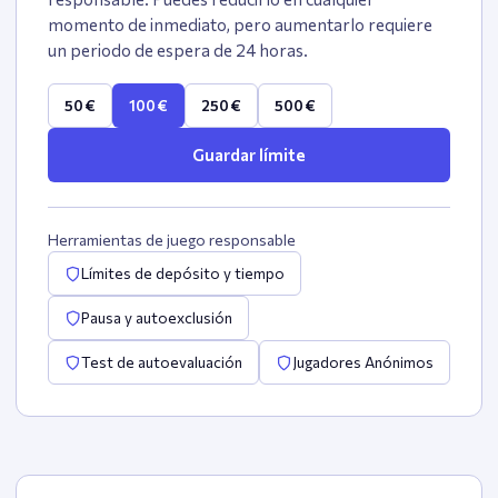
momento de inmediato, pero aumentarlo requiere
un periodo de espera de 24 horas.
50 €
100 €
250 €
500 €
Guardar límite
Herramientas de juego responsable
Límites de depósito y tiempo
Pausa y autoexclusión
Test de autoevaluación
Jugadores Anónimos