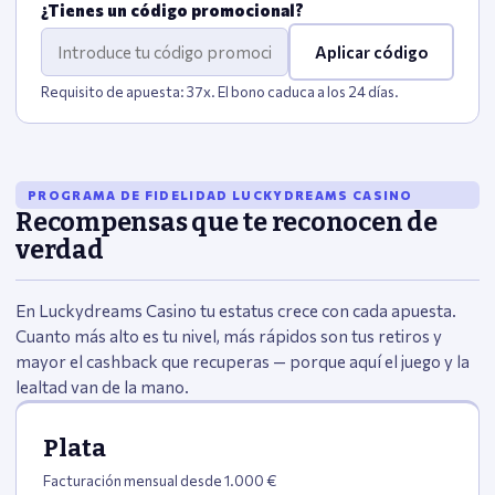
¿Tienes un código promocional?
Aplicar código
Requisito de apuesta: 37x. El bono caduca a los 24 días.
PROGRAMA DE FIDELIDAD LUCKYDREAMS CASINO
Recompensas que te reconocen de
verdad
En Luckydreams Casino tu estatus crece con cada apuesta.
Cuanto más alto es tu nivel, más rápidos son tus retiros y
mayor el cashback que recuperas — porque aquí el juego y la
lealtad van de la mano.
Plata
Facturación mensual desde 1.000 €