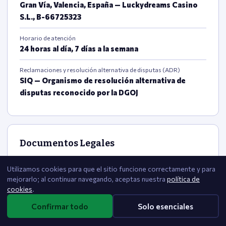
Gran Vía, Valencia, España — Luckydreams Casino
S.L., B-66725323
Horario de atención
24 horas al día, 7 días a la semana
Reclamaciones y resolución alternativa de disputas (ADR)
SIQ — Organismo de resolución alternativa de
disputas reconocido por la DGOJ
Documentos Legales
Acuerdo de Usuario
Utilizamos cookies para que el sitio funcione correctamente y para
mejorarlo; al continuar navegando, aceptas nuestra
política de
cookies
.
Reglamento de Juego
Confirmar todo
Solo esenciales
Política de Privacidad