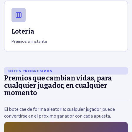
Lotería
Premios al instante
BOTES PROGRESIVOS
Premios que cambian vidas, para
cualquier jugador, en cualquier
momento
El bote cae de forma aleatoria: cualquier jugador puede
convertirse en el próximo ganador con cada apuesta.