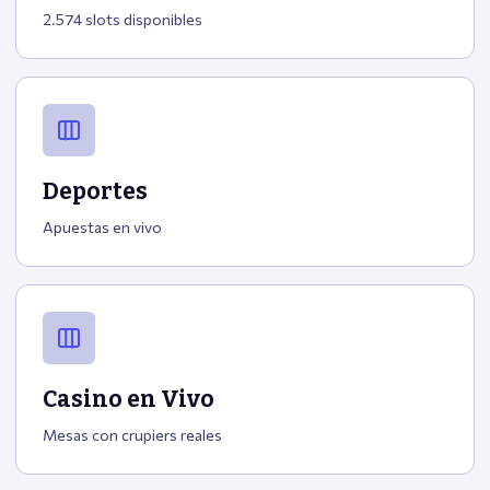
2.574 slots disponibles
Deportes
Apuestas en vivo
Casino en Vivo
Mesas con crupiers reales