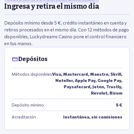
Ingresa y retira el mismo día
Depósito mínimo desde 5 €, crédito instantáneo en cuenta y
retiros procesados en el mismo día. Con 12 métodos de pago
disponibles, Luckydreams Casino pone el control financiero
en tus manos.
Depósitos
Métodos disponibles
Visa, Mastercard, Maestro, Skrill,
Neteller, Apple Pay, Google Pay,
Paysafecard, Jeton, Trustly,
Revolut, Bizum
Depósito mínimo
5 €
Acreditación
Instantánea, sin comisiones