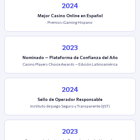
2024
Mejor Casino Online en Español
Premios iGaming Hispano
2023
Nominado — Plataforma de Confianza del Año
Casino Players Choice Awards — Edición Latinoamérica
2024
Sello de Operador Responsable
Instituto de Juego Seguro y Transparente (IJST)
2023