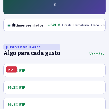
€
oza · Hace 29 min aprox.
54.541 €
Crash · Barcelona · Hace 53 minuto
Últimos premiados
JUEGOS POPULARES
BIG TIME GAMING
Algo para cada gusto
Ver más
Gold
PRAGMATIC PLAY
HOT
96.5% RTP
Wild Beach Party
NETENT
96.3% RTP
Dead Or Alive 2
PRAGMATIC PLAY
95.8% RTP
Gates Of Olympus Xmas 1000