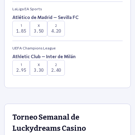
LaLiga EA Sports
Atlético de Madrid — Sevilla FC
1
X
2
1.85
3.50
4.20
UEFA Champions League
Athletic Club — Inter de Milán
1
X
2
2.95
3.30
2.40
Torneo Semanal de
Luckydreams Casino